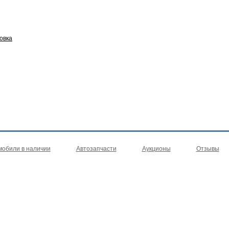
овка
мобили в наличии
Автозапчасти
Аукционы
Отзывы