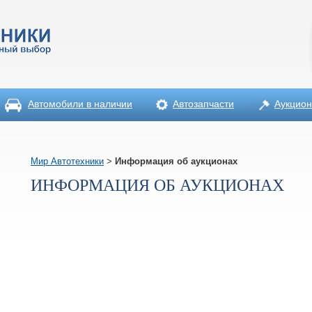
Автомобили в наличии
Автозапчасти
Аукцио
Мир Автотехники
>
Информация об аукционах
ИНФОРМАЦИЯ ОБ АУКЦИОНАХ