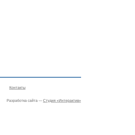
Контакты
Разработка сайта —
Студия «Интерактив»