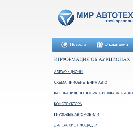
Новости
О компании
ИНФОРМАЦИЯ ОБ АУКЦИОНАХ
АВТОАУКЦИОНЫ
СХЕМА ПРИОБРЕТЕНИЯ АВТО
КАК ПРАВИЛЬНО ВЫБРАТЬ И ЗАКАЗАТЬ АВТО
КОНСТРУКТОРА
ГРУЗОВЫЕ АВТОМОБИЛИ
ДИЛЕРСКИЕ ПЛОЩАДКИ