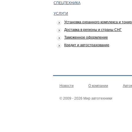
СПЕЦТЕХНИКА
УСЛУГИ
Установка охранного комплекса и тонир
Доставка в регионы и страны СНГ
Таможенное оформление
Кредит и автострахование
Новости
О компании
Авто
© 2009 - 2026 Мир автотехники