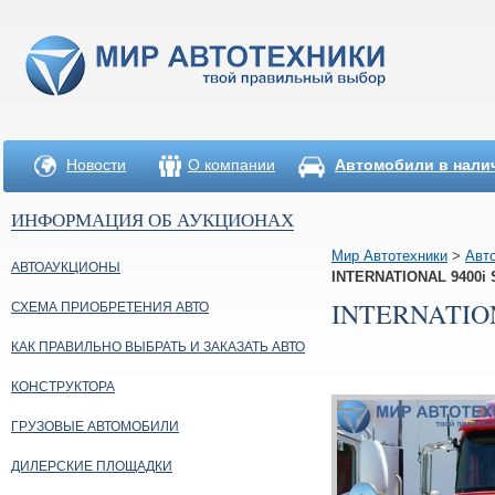
Новости
О компании
Автомобили в нали
ИНФОРМАЦИЯ ОБ АУКЦИОНАХ
Мир Автотехники
>
Авт
АВТОАУКЦИОНЫ
INTERNATIONAL 9400i 
INTERNATION
СХЕМА ПРИОБРЕТЕНИЯ АВТО
КАК ПРАВИЛЬНО ВЫБРАТЬ И ЗАКАЗАТЬ АВТО
КОНСТРУКТОРА
ГРУЗОВЫЕ АВТОМОБИЛИ
ДИЛЕРСКИЕ ПЛОЩАДКИ