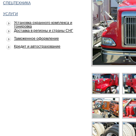
СПЕЦТЕХНИКА
УСЛУГИ
Установка охранного комплекса и
тонировка
Доставка в регионы и страны СНГ
Таможенное оформление
Кредит и автострахование