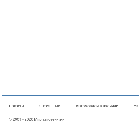
Новости
О компании
Автомобили в наличии
Ав
© 2009 - 2026 Мир автотехники