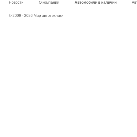
Новости
О компании
Автомобили в наличии
Ав
© 2009 - 2026 Мир автотехники