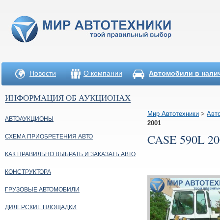
Новости
О компании
Автомобили в нали
ИНФОРМАЦИЯ ОБ АУКЦИОНАХ
Мир Автотехники
>
Авт
АВТОАУКЦИОНЫ
2001
CASE 590L 20
СХЕМА ПРИОБРЕТЕНИЯ АВТО
КАК ПРАВИЛЬНО ВЫБРАТЬ И ЗАКАЗАТЬ АВТО
КОНСТРУКТОРА
ГРУЗОВЫЕ АВТОМОБИЛИ
ДИЛЕРСКИЕ ПЛОЩАДКИ