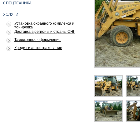
СПЕЦТЕХНИКА
УСЛУГИ
Установка охранного комплекса и
тонировка
Доставка в регионы и страны СНГ
Таможенное оформление
Кредит и автострахование